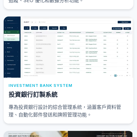
追蹤、SEO 優化和數據分析功能。
INVESTMENT BANK SYSTEM
投資銀行訂製系統
專為投資銀行設計的綜合管理系統，涵蓋客戶資料管
理、自動化郵件發送和牌照管理功能。