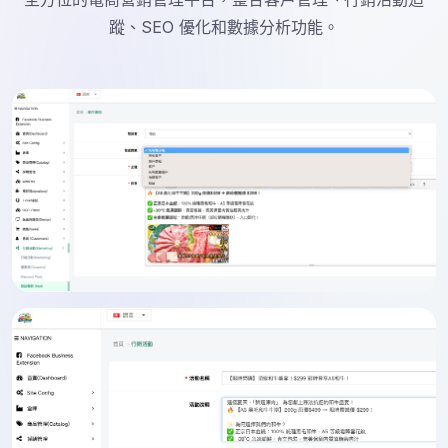
蹤、SEO 優化和數據分析功能。