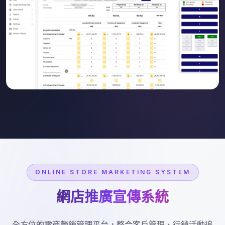
ONLINE STORE MARKETING SYSTEM
網店推廣宣傳系統
全方位的電商營銷管理平台，整合客戶管理、行銷活動追