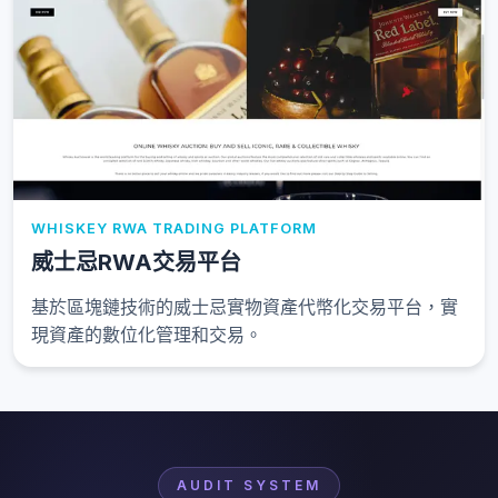
WHISKEY RWA TRADING PLATFORM
威士忌RWA交易平台
基於區塊鏈技術的威士忌實物資產代幣化交易平台，實
現資產的數位化管理和交易。
AUDIT SYSTEM