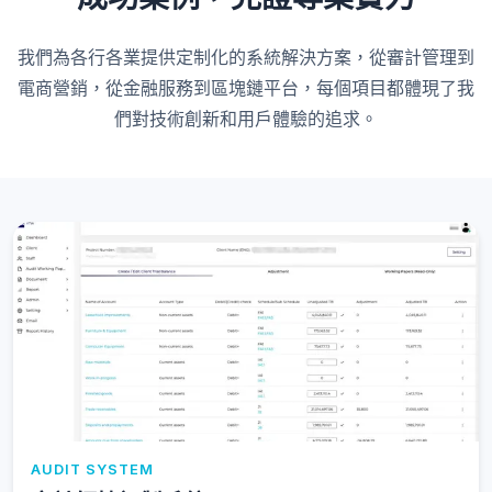
我們為各行各業提供定制化的系統解決方案，從審計管理到
電商營銷，從金融服務到區塊鏈平台，每個項目都體現了我
們對技術創新和用戶體驗的追求。
AUDIT SYSTEM