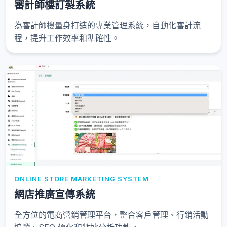
審計師樓訂製系統
為審計師樓量身打造的專業管理系統，自動化審計流
程，提升工作效率和準確性。
ONLINE STORE MARKETING SYSTEM
網店推廣宣傳系統
全方位的電商營銷管理平台，整合客戶管理、行銷活動