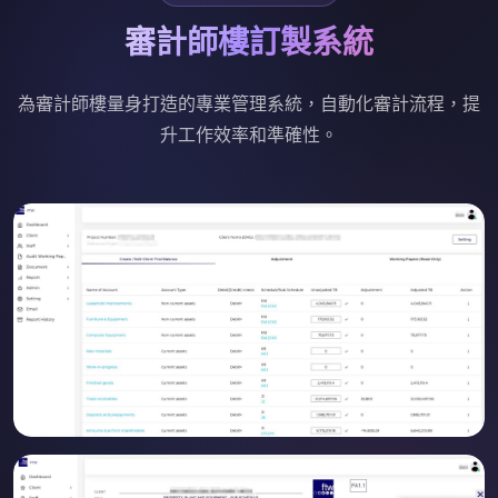
審計師樓訂製系統
為審計師樓量身打造的專業管理系統，自動化審計流程，提
升工作效率和準確性。