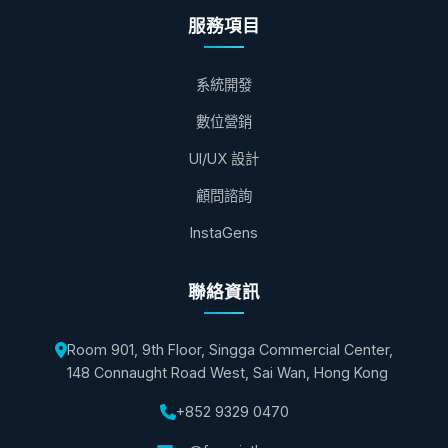
服務項目
系統開發
數位營銷
UI/UX 設計
顧問諮詢
InstaGens
聯絡資訊
Room 901, 9th Floor, Singga Commercial Center,
148 Connaught Road West, Sai Wan, Hong Kong
+852 9329 0470