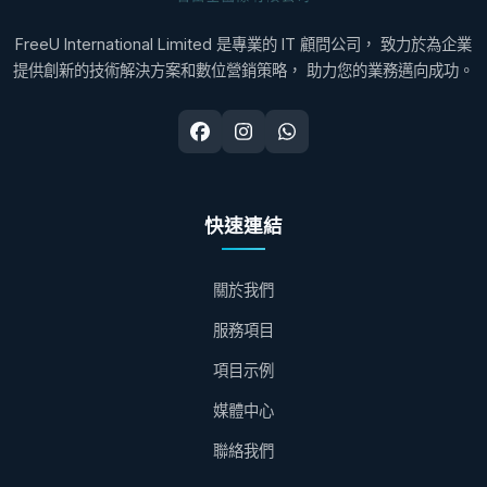
FreeU International Limited 是專業的 IT 顧問公司， 致力於為企業
提供創新的技術解決方案和數位營銷策略， 助力您的業務邁向成功。
快速連結
關於我們
服務項目
項目示例
媒體中心
聯絡我們