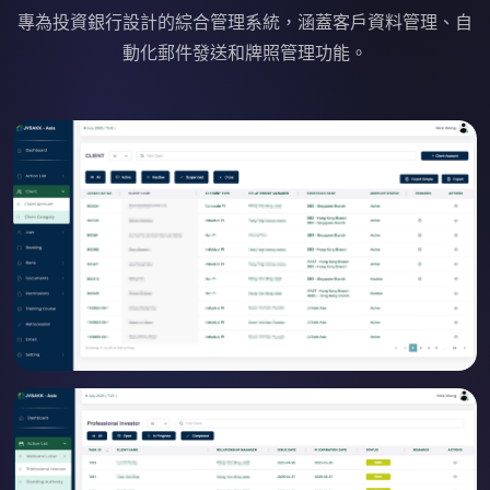
專為投資銀行設計的綜合管理系統，涵蓋客戶資料管理、自
動化郵件發送和牌照管理功能。