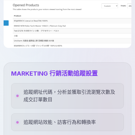
MARKETING 行銷活動追蹤設置
追蹤網址代碼，分析並獲取引流瀏覽次數及
成交訂單數目
追蹤網站效能、訪客行為和轉換率