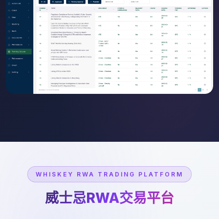
WHISKEY RWA TRADING PLATFORM
威士忌RWA交易平台