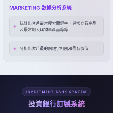
MARKETING 數據分析系統
統計出客戶最常搜索關鍵字，最常查看產品
及最常加入購物車產品等等
分析出客戶最的關鍵字相關和最有價值
INVESTMENT BANK SYSTEM
投資銀行訂製系統