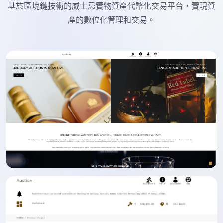
基於區塊鏈技術的威士忌實物資產代幣化交易平台，實現資
產的數位化管理和交易。